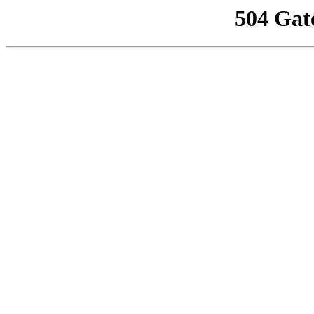
504 Gat